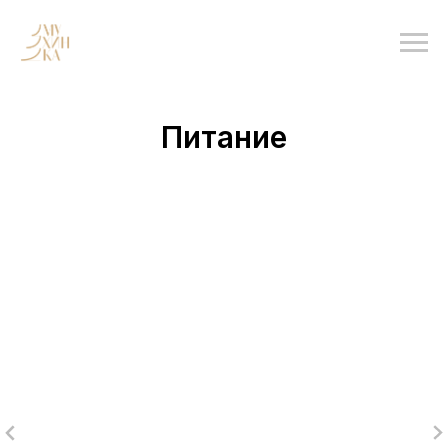
Питание