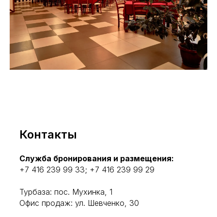
Контакты
Служба бронирования и размещения:
+7 416 239 99 33; +7 416 239 99 29
Турбаза: пос. Мухинка, 1
Офис продаж: ул. Шевченко, 30