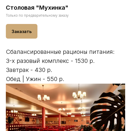
Столовая "Мухинка"
Только по предварительному заказу
Заказать
Сбалансированные рационы питания:
3-х разовый комплекс - 1530 р.
Завтрак - 430 р.
Обед | Ужин - 550 р.