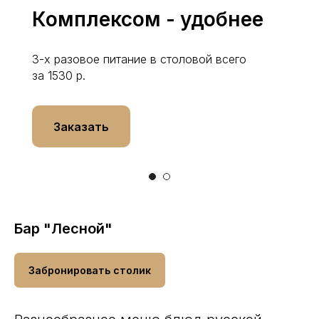
Комплексом - удобнее
3-х разовое питание в столовой всего
за 1530 р.
Заказать
Бар "Лесной"
Забронировать столик